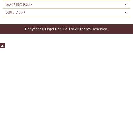
個人情報の取扱い
お問い合わせ
Copyright © Orgel Doh Co.,Ltd.All Rights Reserved.
▲