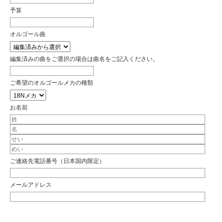
予算
オルゴール曲
編集済みの曲をご選択の場合は曲名をご記入ください。
ご希望のオルゴールメカの種類
お名前
ご連絡先電話番号（日本国内限定）
メールアドレス