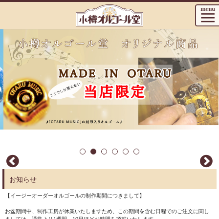
お知らせ
【イージーオーダーオルゴールの制作期間につきまして】
お盆期間中、制作工房が休業いたしますため、この期間を含む日程でのご注文に関し