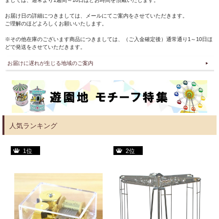
ましては、通常より1週間～10日ほどお時間を頂戴いたします。
お届け日の詳細につきましては、メールにてご案内をさせていただきます。
ご理解のほどよろしくお願いいたします。
※その他在庫のございます商品につきましては、（ご入金確定後）通常通り1～10日ほ
どで発送をさせていただきます。
お届けに遅れが生じる地域のご案内
人気ランキング
1位
2位