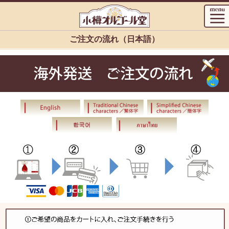
ご注文の流れ（日本語）