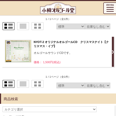
1 / 1ページ
（全1件）
NYOT-2 オリジナルオルゴールCD クリスマスナイト【ク
リスマス・イブ】
オルゴールサウンドCDです。
価格： 1,500円(税込)
1 / 1ページ
（全1件）
商品検索