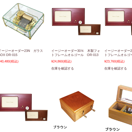
イージーオーダー23N ガラス
イージーオーダー30Ｎ 木製フォ
イージーオーダー2
BOX OR-015
トフレームオルゴール OR-013
トフレームオルゴー
40,480
(税込)
¥24,860
(税込)
¥23,760
(税込)
在庫を確認する
在庫を確認する