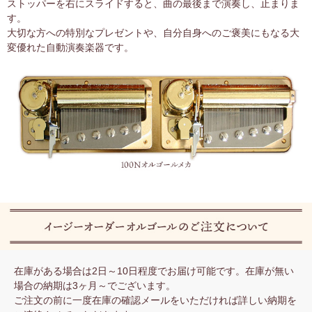
ストッパーを右にスライドすると、曲の最後まで演奏し、止まりま
す。
大切な方への特別なプレゼントや、自分自身へのご褒美にもなる大
変優れた自動演奏楽器です。
在庫がある場合は2日～10日程度でお届け可能です。在庫が無い
場合の納期は3ヶ月～でございます。
ご注文の前に一度在庫の確認メールをいただければ詳しい納期を