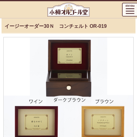
イージーオーダー30Ｎ コンチェルト OR-019