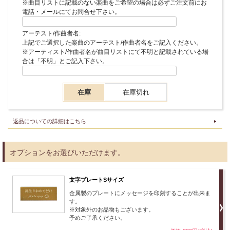
※曲目リストに記載のない楽曲をご希望の場合は必ずご注文前にお
電話・メールにてお問合せ下さい。
アーテスト/作曲者名:
上記でご選択した楽曲のアーテスト/作曲者名をご記入ください。
※アーティスト/作曲者名が曲目リストにて不明と記載されている場
合は「不明」とご記入下さい。
在庫
在庫切れ
返品についての詳細はこちら
オプションをお選びいただけます。
文字プレートSサイズ
金属製のプレートにメッセージを印刻することが出来ま
す。
※対象外のお品物もございます。
予めご了承ください。