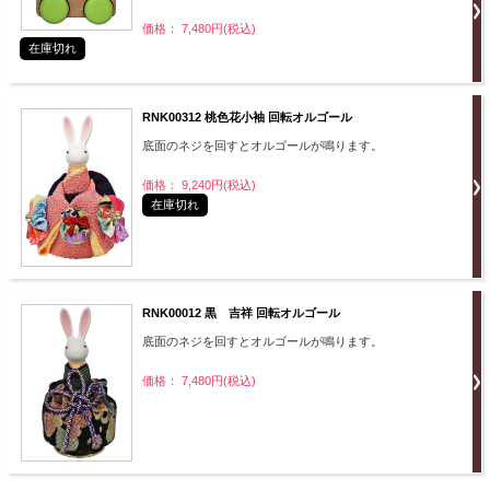
価格： 7,480円(税込)
在庫切れ
RNK00312 桃色花小袖 回転オルゴール
底面のネジを回すとオルゴールが鳴ります。
価格： 9,240円(税込)
在庫切れ
RNK00012 黒 吉祥 回転オルゴール
底面のネジを回すとオルゴールが鳴ります。
価格： 7,480円(税込)