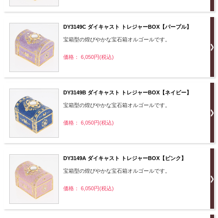
DY3149C ダイキャスト トレジャーBOX【パープル】
宝箱型の煌びやかな宝石箱オルゴールです。
価格： 6,050円(税込)
DY3149B ダイキャスト トレジャーBOX【ネイビー】
宝箱型の煌びやかな宝石箱オルゴールです。
価格： 6,050円(税込)
DY3149A ダイキャスト トレジャーBOX【ピンク】
宝箱型の煌びやかな宝石箱オルゴールです。
価格： 6,050円(税込)