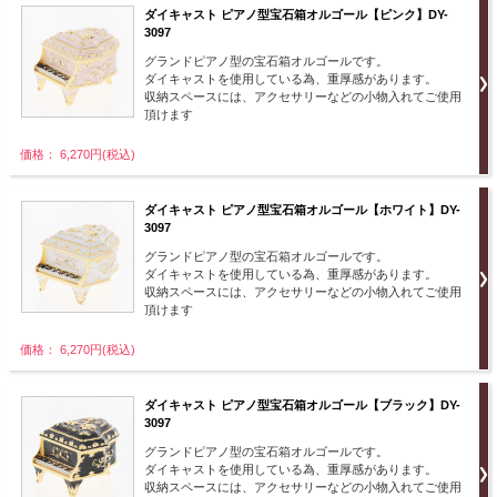
ダイキャスト ピアノ型宝石箱オルゴール【ピンク】DY-
3097
グランドピアノ型の宝石箱オルゴールです。
ダイキャストを使用している為、重厚感があります。
収納スペースには、アクセサリーなどの小物入れてご使用
頂けます
価格： 6,270円(税込)
ダイキャスト ピアノ型宝石箱オルゴール【ホワイト】DY-
3097
グランドピアノ型の宝石箱オルゴールです。
ダイキャストを使用している為、重厚感があります。
収納スペースには、アクセサリーなどの小物入れてご使用
頂けます
価格： 6,270円(税込)
ダイキャスト ピアノ型宝石箱オルゴール【ブラック】DY-
3097
グランドピアノ型の宝石箱オルゴールです。
ダイキャストを使用している為、重厚感があります。
収納スペースには、アクセサリーなどの小物入れてご使用