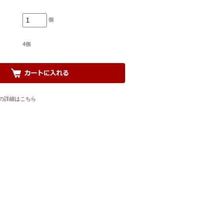
個
4個
の詳細はこちら