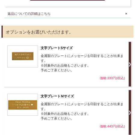
返品についての詳細はこちら
オプションをお選びいただけます。
文字プレートSサイズ
金属製のプレートにメッセージを印刻することが出来ま
す。
※対象外のお品物もございます。
予めご了承ください。
価格:330円(税込)
文字プレートＭサイズ
金属製のプレートにメッセージを印刻することが出来ま
す。
※対象外のお品物もございます。
予めご了承ください。
価格:440円(税込)