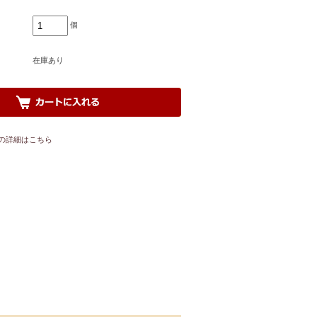
個
在庫あり
の詳細はこちら