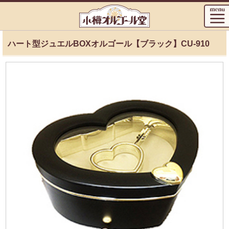
ハート型ジュエルBOXオルゴール【ブラック】CU-910