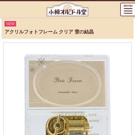
NEW
アクリルフォトフレーム クリア 雪の結晶