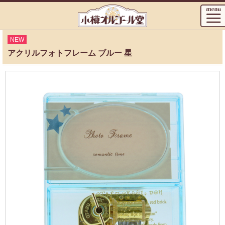
NEW
アクリルフォトフレーム ブルー 星