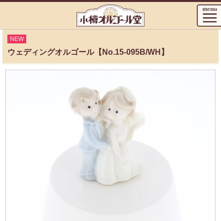
NEW
ウェディングオルゴール【No.15-095B/WH】