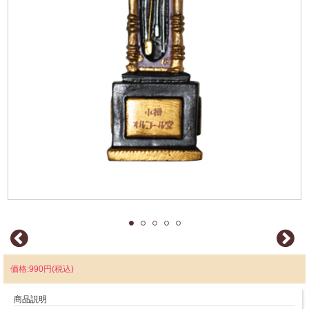
価格:990円(税込)
商品説明