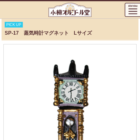
PICK UP
SP-17 蒸気時計マグネット Lサイズ