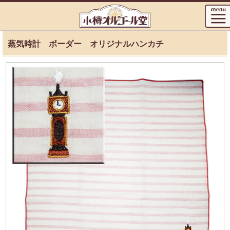
蒸気時計 ボーダー オリジナルハンカチ