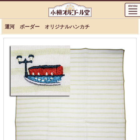
運河 ボーダー オリジナルハンカチ